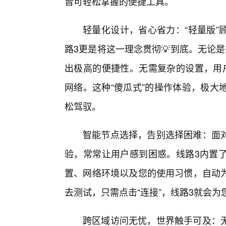
皆可轻松掌握的便捷工具。
轻量化设计，省心省力：“轻量版”顾
路3更是将这一理念贯彻💡到底。无论
出极高的便捷性。无需复杂的设置，用
网络。这种“傻瓜式”的操作体验，极大
松驾驭。
智能节点选择，告别选择困难：面
验，常常让用户感到困惑。线路3内置
置、网络环境以及您的使用习惯，自动
去测试，只需点击“连接”，线路3就会
跨区域访问无忧，世界触手可及：无