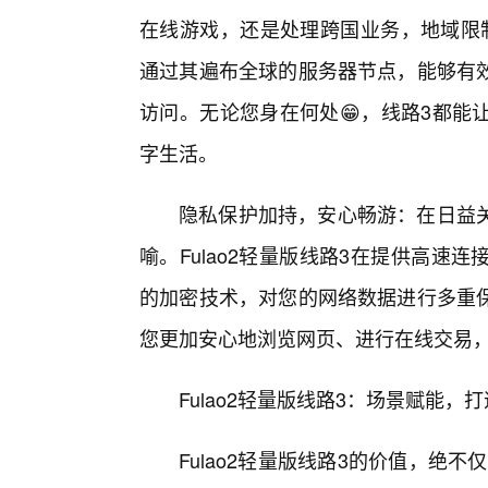
在线游戏，还是处理跨国业务，地域限制
通过其遍布全球的服务器节点，能够有
访问。无论您身在何处😁，线路3都能
字生活。
隐私保护加持，安心畅游：在日益
喻。Fulao2轻量版线路3在提供高
的加密技术，对您的网络数据进行多重
您更加安心地浏览网页、进行在线交易
Fulao2轻量版线路3：场景赋能
Fulao2轻量版线路3的价值，绝不