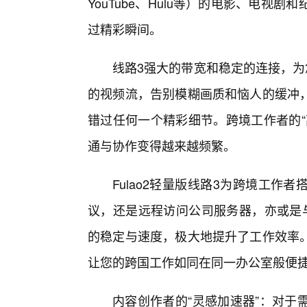
YouTube、Hulu等）的电影、电
过精彩瞬间。
线路3强大的带宽和稳定的连接，为
的视频流，告别模糊画质和恼人的缓冲
错过任何一个精彩细节。跨境工作者的“
通与协作变得越来越频繁。
Fulao2轻量版线路3为跨境工
议，还是远程访问公司服务器，亦或是
的稳定与速度，极大地提升了工作效率
让您的跨国工作如同在同一办公室般便
内容创作者的“灵感加速器”：对于