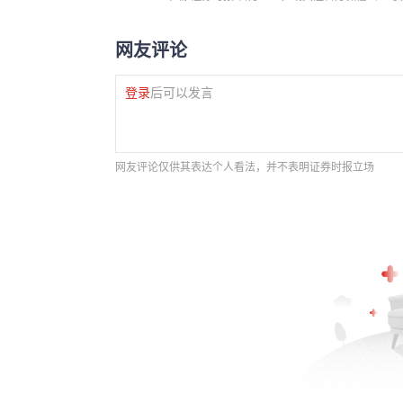
网友评论
登录
后可以发言
网友评论仅供其表达个人看法，并不表明证券时报立场