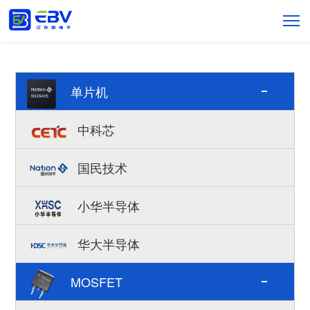
代理产品
单片机
中科芯
国民技术
小华半导体
华大半导体
MOSFET